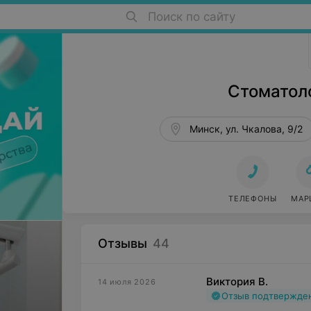
Поиск по сайту
Стоматология в Минске
Стоматол
Минск, ул. Чкалова, 9/2
ТЕЛЕФОНЫ
МАР
Отзывы
44
Виктория В.
14 июля 2026
Отзыв подтвержде