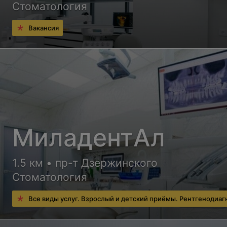
Стоматология
Вакансия
МиладентАл
1.5 км • пр-т Дзержинского
Стоматология
Все виды услуг. Взрослый и детский приёмы. Рентгенодиаг