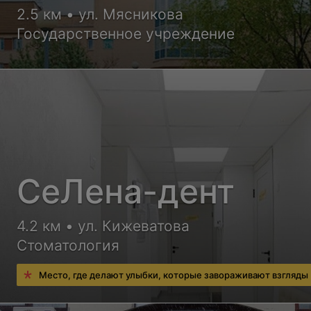
2.5 км • ул. Мясникова
Государственное учреждение
СеЛена-дент
4.2 км • ул. Кижеватова
Стоматология
Место, где делают улыбки, которые завораживают взгляды