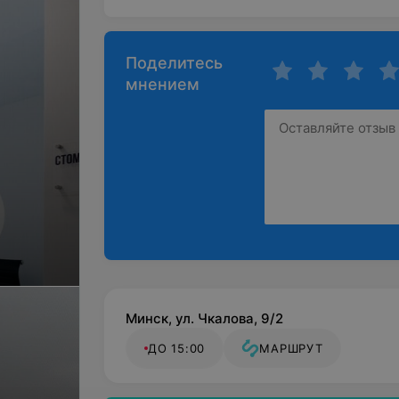
Поделитесь
мнением
Минск, ул. Чкалова, 9/2
ДО 15:00
МАРШРУТ