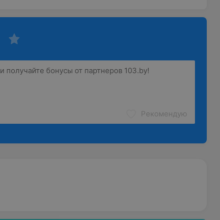
Рекомендую