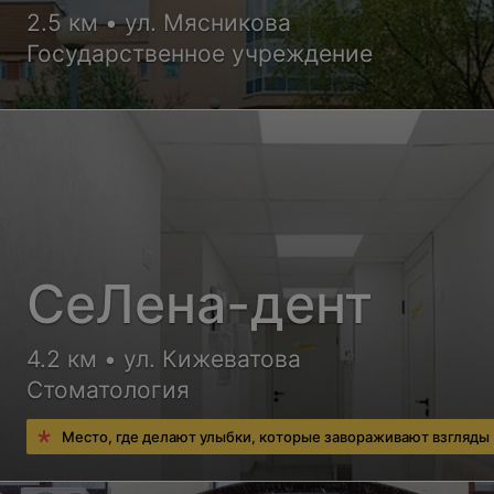
2.5 км • ул. Мясникова
Государственное учреждение
СеЛена-дент
4.2 км • ул. Кижеватова
Стоматология
Место, где делают улыбки, которые завораживают взгляды