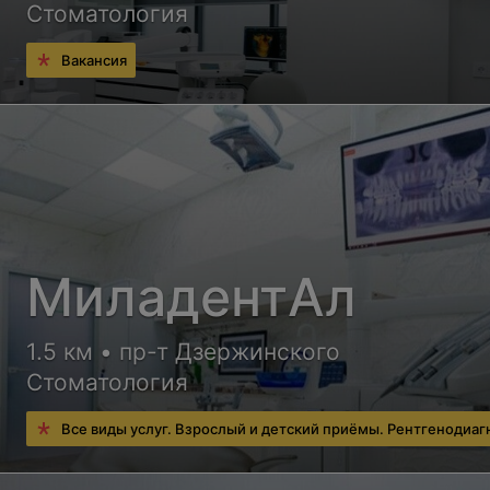
Стоматология
Вакансия
МиладентАл
1.5 км • пр-т Дзержинского
Стоматология
Все виды услуг. Взрослый и детский приёмы. Рентгенодиаг